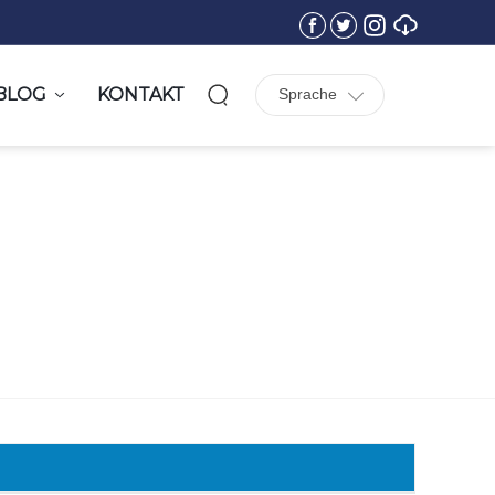
BLOG
KONTAKT
Sprache