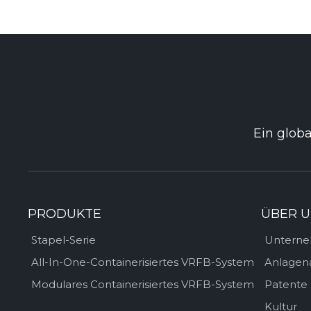
Ein globa
PRODUKTE
ÜBER U
Stapel-Serie
Unterne
All-In-One-Containerisiertes VRFB-System
Anlagen
Modulares Containerisiertes VRFB-System
Patente
Kultur